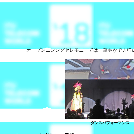
オープンニンングセレモニーでは、華やかで力強
ダンスパフォーマンス