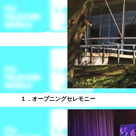
１．オープニングセレモニー