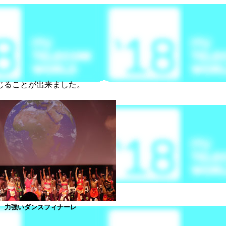
じることが出来ました。
力強いダンスフィナーレ