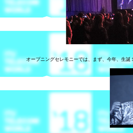
オープニングセレモニーでは、まず、今年、生誕