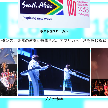
ホスト国スローガン
いダンス、楽器の演奏が披露され、アフリカらしさを感じる感
ブブセラ演奏