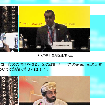
パレスチナ自治区通信大臣
成、市民の信頼を得るための政府サービスの確保、AIの影響
ついての議論が行われました。