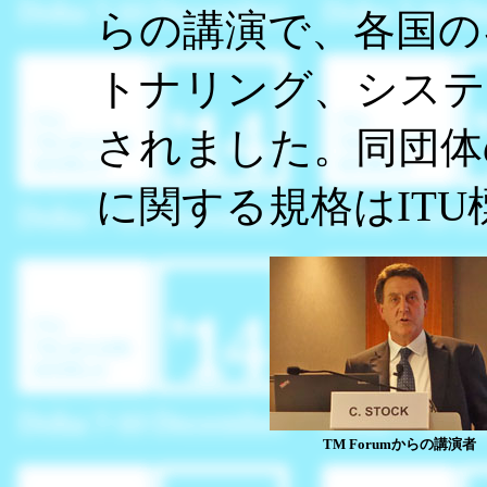
らの講演で、各国の
トナリング、システ
されました。同団体
に関する規格はIT
TM Forumからの講演者