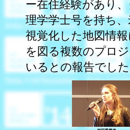
ー在住経験があり、
理学学士号を持ち、
視覚化した地図情報
を図る複数のプロジ
いるとの報告でした