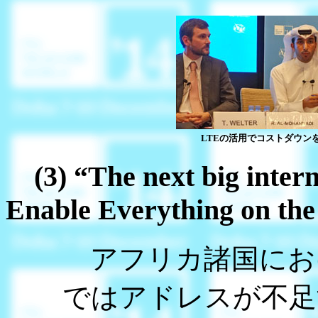
LTEの活用でコストダウン
(3) “The next big inter
Enable Everything on the
アフリカ諸国におけ
ではアドレスが不足