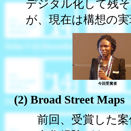
デジタル化して残そ
が、現在は構想の実
今回受賞者
(2) Broad Street Maps
前回、受賞した案