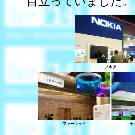
目立っていました。
ノキア
ファーウェイ
セ