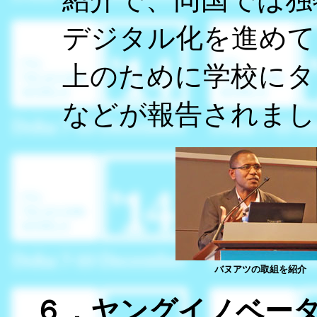
デジタル化を進めて
上のために学校にタ
などが報告されまし
バヌアツの取組を紹介
６．ヤングイノベー