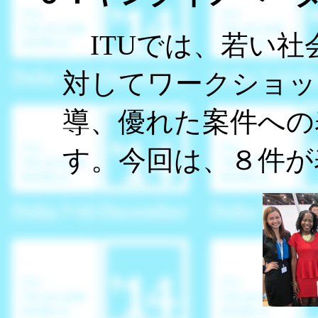
ITUでは、若い社
対してワークショッ
導、優れた案件への
す。今回は、８件が