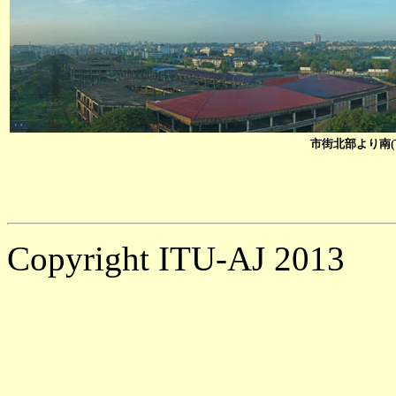
市街北部より南
Copyright ITU-AJ 2013